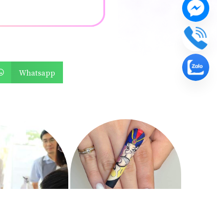
Whatsapp