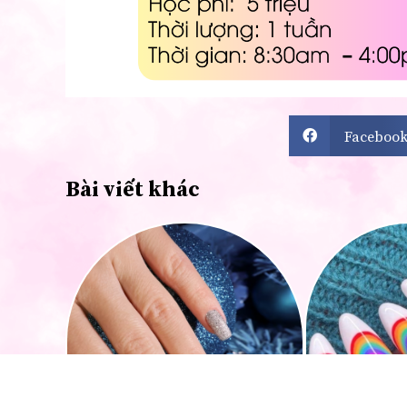
Faceboo
Bài viết khác