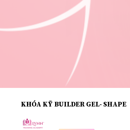
KHÓA KỸ BUILDER GEL- SHAPE